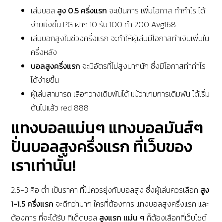
เล่นบอล
สูง 0.5 ครึ่งแรก
จะเป้นการ เพิ่มโอกาส ทำกำไร ได้
ง่ายยิ่งขึ้น
PG ฝาก 10 รับ 100 ทํา 200 Avg168
เล่นบอกสูงในช่วงครึ่งแรก จะทำให้ผู้เล่นมีโอกาสทำเงินเพิ่มใน
ครึ่งหลัง
บอลสูงครึ่งแรก
จะมีอัตรที่ไม่สูงมากนัก ซึ่งมีโอกาสทำกำไร
ได้ง่ายขึ้น
ผู้เล่นสามารถ เลือกวางเดิมพันได้ แม้ว่าเกมการเดิมพัน ได้เริ่ม
ต้นไปแล้ว
red 888
แทงบอลแม่นๆ แทงบอลมันส์ๆ
ปั่นบอลสูงครึ่งแรก ที่เว็บของ
เราเท่านั้น!
2.5-3 คือ ต่ำ
เป็นราคา ที่ไม่ควรยุ่งกับบอลสูง ซึ่งผู้เล่นควรเลือก
สูง
1-1.5 ครึ่งแรก
จะดีกว่ามาก ใครที่ต้องการ แทงบอลสูงครึ่งแรก และ
ต้องการ ที่จะได้รับ ทีเด็ดบอล
สูงแรก แม่น ๆ
ก็ต้องเลือกที่เว็บไซต์