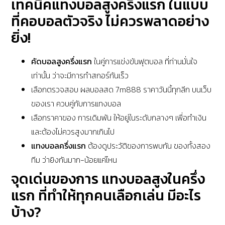
เทคนิคแทงบอลสูงครึ่งแรก ในแบบ
ที่คอบอลตัวจริง ไม่ควรพลาดอย่าง
ยิ่ง!
คัดบอลสูงครึ่งแรก
ในคู่การแข่งขันฟุตบอล ที่ท่านมั่นใจ
เท่านั้น ว่าจะมีการทำสกอร์กันเร็ว
เลือกตรวจสอบ
ผลบอลสด 7m888 ราคาวันนี้ทุกลีก
บนเว็บ
ของเรา ควบคู่กับการแทงบอล
เลือกราคาของ การเดิมพัน ให้อยู่ในระดับกลางๆ เพื่อทำเงิน
และต้องไม่ควรสูงมากเกินไป
แทงบอลครึ่งแรก
ต้องดูประวัติของการพบกัน ของทั้งสอง
ทีม ว่ายิงกันมาก-น้อยแค่ไหน
จุดเด่นของการ แทงบอลสูงในครึ่ง
แรก ที่ทำให้ทุกคนเลือกเล่น มีอะไร
บ้าง?