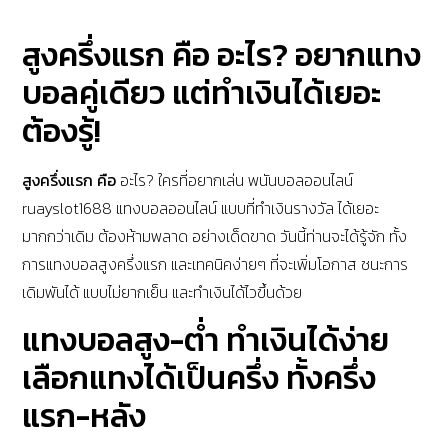
สูงครึ่งแรก คือ อะไร? อยากแทง
บอลคู่เดียว แต่ทำเงินได้เยอะ
ต้องรู้!
สูงครึ่งแรก คือ
อะไร? ใครที่อยากเล่น พนันบอลออนไลน์
ruayslot1688
แทงบอลออนไลน์ แบบที่ทำเงินรางวัล ได้เยอะ
มากกว่าเดิม ต้องห้ามพลาด อย่างเด็ดขาด วันนี้ท่านจะได้รู้จัก ทั้ง
การแทงบอลสูงครึ่งแรก และเทคนิคง่ายๆ ที่จะเพิ่มโอกาส ชนะการ
เดิมพันได้ แบบไม่ยากเย็น และทำเงินได้ไวขึ้นด้วย
แทงบอลสูง-ต่ำ ทำเงินได้ง่าย
เลือกแทงได้เป็นครึ่ง ทั้งครึ่ง
แรก-หลัง