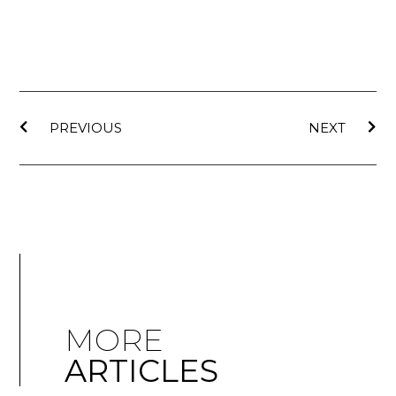
PREVIOUS
NEXT
MORE
ARTICLES