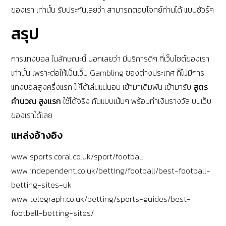
ของเรา เท่านั้น รับประกันเลยว่า สามารถตอบโจทย์ท่านได้ แบบชัวร์ๆ
สรุป
การแทงบอล ในลักษณะนี้ บอกเลยว่า มีบริการดีๆ ที่เว็บไซต์ของเรา
เท่านั้น เพราะต่อให้เป็นเว็บ
Gambling
ของต่างประเทศ ก็ไม่มีการ
แทงบอลสูงครึ่งแรก ให้ได้เล่นแน่นอน เข้ามาเดิมพัน เข้ามารับ
สูตร
คำนวณ สูงแรก
ใช้ได้จริง กันแบบเน้นๆ พร้อมทำเงินรางวัล บนเว็บ
ของเราได้เลย
แหล่งอ้างอิง
www.sports.coral.co.uk/sport/football
www.independent.co.uk/betting/football/best-football-
betting-sites-uk
www.telegraph.co.uk/betting/sports-guides/best-
football-betting-sites/